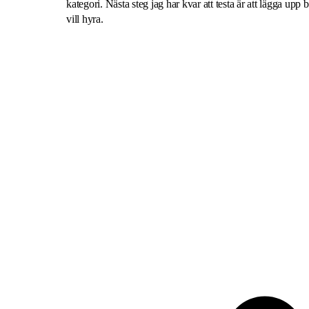
kategori. Nästa steg jag har kvar att testa är att lägga upp 
vill hyra.