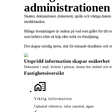
administrationen 
Skatter, deklarationer, dokument, språk och viktiga datum 
meddelanden.
Många bostadsägare är osäkra på vad som gäller för till 
som behövs efter ett köp eller inför en försäljning.
Det skapar onödig stress, risk för missade deadlines och et
Utspridd information skapar osäkerhet
Dokument i mejl, kvitton i pärmar, datum hos ombud och reg
Fastighetsöversikt
Viktig information
Cadastral reference, valor catastral, ägare
✓