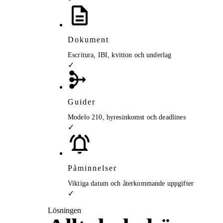
Dokument
Escritura, IBI, kvitton och underlag
✓
Guider
Modelo 210, hyresinkomst och deadlines
✓
Påminnelser
Viktiga datum och återkommande uppgifter
✓
Lösningen