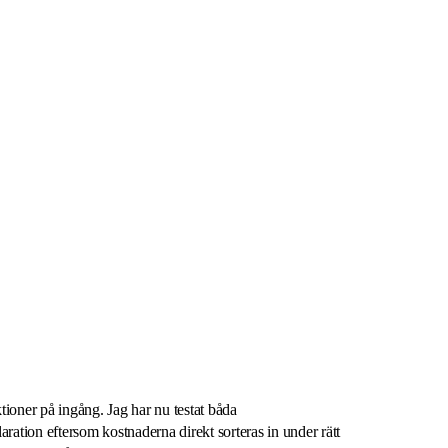
tioner på ingång. Jag har nu testat båda
aration eftersom kostnaderna direkt sorteras in under rätt