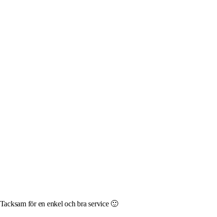
 Tacksam för en enkel och bra service 🙂