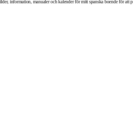
bilder, information, manualer och kalender för mitt spanska boende för att pr