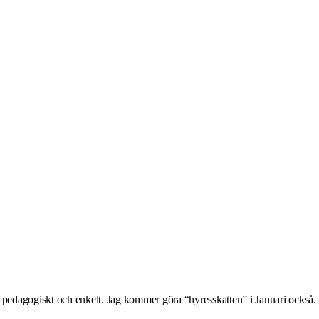
t pedagogiskt och enkelt. Jag kommer göra “hyresskatten” i Januari också.