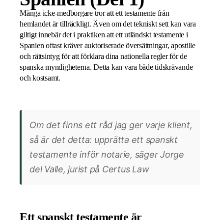
Många icke-medborgare tror att ett testamente från
hemlandet är tillräckligt. Även om det tekniskt sett kan vara
giltigt innebär det i praktiken att ett utländskt testamente i
Spanien oftast kräver auktoriserade översättningar, apostille
och rättsintyg för att förklara dina nationella regler för de
spanska myndigheterna. Detta kan vara både tidskrävande
och kostsamt.
Om det finns ett råd jag ger varje klient,
så är det detta: upprätta ett spanskt
testamente inför notarie, säger Jorge
del Valle, jurist på Certus Law
Ett spanskt testamente är