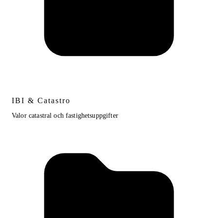
IBI & Catastro
Valor catastral och fastighetsuppgifter