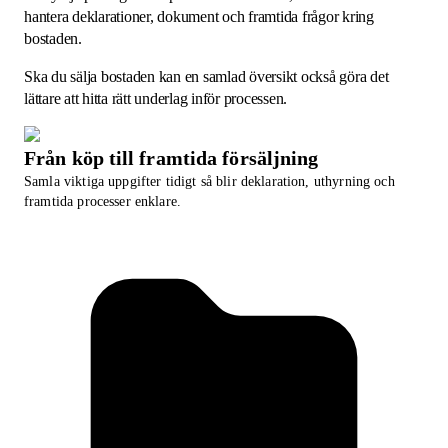
hantera deklarationer, dokument och framtida frågor kring
bostaden.
Ska du sälja bostaden kan en samlad översikt också göra det
lättare att hitta rätt underlag inför processen.
Från köp till framtida försäljning
Samla viktiga uppgifter tidigt så blir deklaration, uthyrning och
framtida processer enklare.