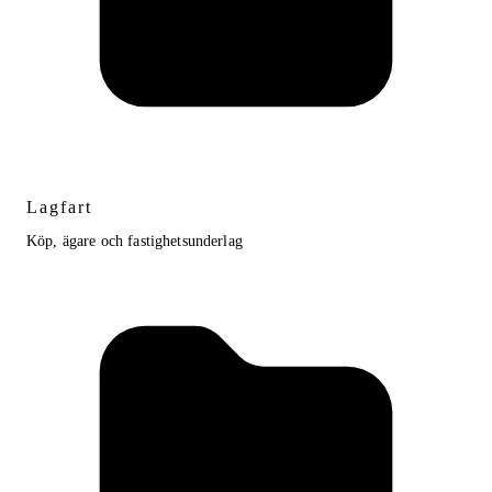
Lagfart
Köp, ägare och fastighetsunderlag