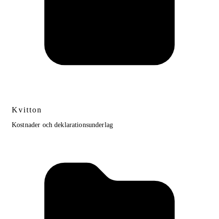
Kvitton
Kostnader och deklarationsunderlag