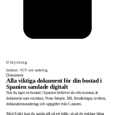
Uthyrning
Intäkter, VUT och underlag
Dokument
Alla viktiga dokument för din bostad i
Spanien samlade digitalt
När du äger en bostad i Spanien behöver du ofta komma åt
dokument som escritura, Nota Simple, IBI, försäkringar, kvitton,
deklarationsunderlag och uppgifter från Catastro.
Med Estity kan du samla allt på ett ställe, så att du enklare hittar